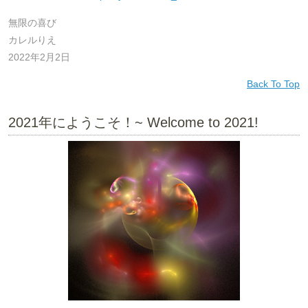
無限の喜び
カレルりえ
2022年2月2日
Back To Top
2021年にようこそ！~ Welcome to 2021!