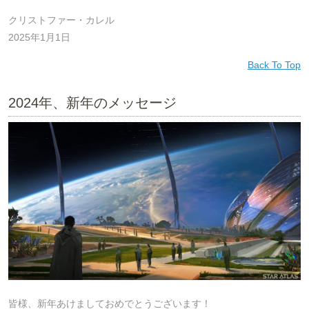
クリストファー・カレル
2025年1月1日
Back To Top
2024年、新年のメッセージ
皆様、新年あけましておめでとうございます！