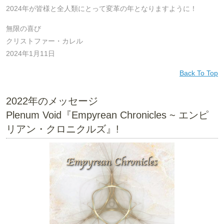
2024年が皆様と全人類にとって変革の年となりますように！
無限の喜び
クリストファー・カレル
2024年1月11日
Back To Top
2022年のメッセージ
Plenum Void『Empyrean Chronicles ~ エンピ
リアン・クロニクルズ』!