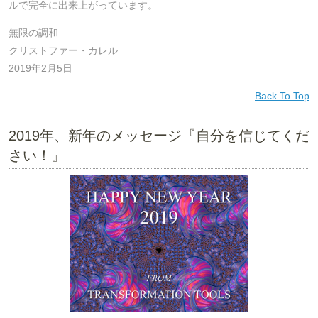
ルで完全に出来上がっています。
無限の調和
クリストファー・カレル
2019年2月5日
Back To Top
2019年、新年のメッセージ『自分を信じてくだ
さい！』