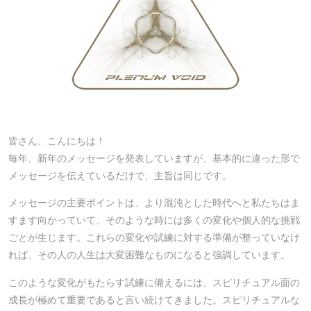
皆さん、こんにちは！
毎年、新年のメッセージを発表していますが、基本的に違った形で
メッセージを伝えているだけで、主旨は同じです。
メッセージの主要ポイントは、より混沌とした時代へと私たちはま
すます向かっていて、そのような時には多くの変化や個人的な挑戦
ごとが生じます。これらの変化や試練に対する準備が整っていなけ
れば、その人の人生は大変困難なものになると強調しています。
このような変化がもたらす試練に備えるには、スピリチュアル面の
成長が極めて重要であると言い続けてきました。スピリチュアルな