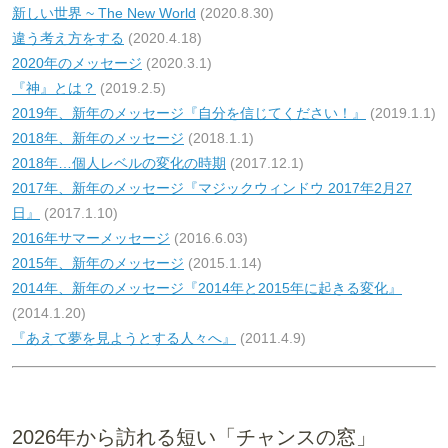
新しい世界 ~ The New World
(2020.8.30)
違う考え方をする
(2020.4.18)
2020年のメッセージ
(2020.3.1)
『神』とは？
(2019.2.5)
2019年、新年のメッセージ『自分を信じてください！』
(2019.1.1)
2018年、新年のメッセージ
(2018.1.1)
2018年…個人レベルの変化の時期
(2017.12.1)
2017年、新年のメッセージ『マジックウィンドウ 2017年2月27
日』
(2017.1.10)
2016年サマーメッセージ
(2016.6.03)
2015年、新年のメッセージ
(2015.1.14)
2014年、新年のメッセージ『2014年と2015年に起きる変化』
(2014.1.20)
『あえて夢を見ようとする人々へ』
(2011.4.9)
2026年から訪れる短い「チャンスの窓」