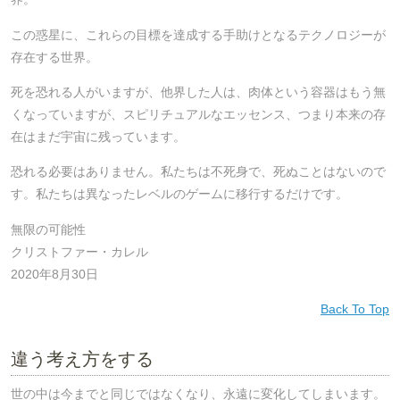
この惑星に、これらの目標を達成する手助けとなるテクノロジーが
存在する世界。
死を恐れる人がいますが、他界した人は、肉体という容器はもう無
くなっていますが、スピリチュアルなエッセンス、つまり本来の存
在はまだ宇宙に残っています。
恐れる必要はありません。私たちは不死身で、死ぬことはないので
す。私たちは異なったレベルのゲームに移行するだけです。
無限の可能性
クリストファー・カレル
2020年8月30日
Back To Top
違う考え方をする
世の中は今までと同じではなくなり、永遠に変化してしまいます。