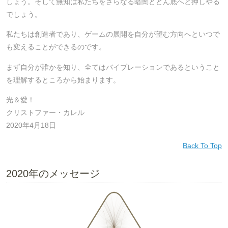
しょう。そして無知は私たちをさらなる暗闇とどん底へと押しやる
でしょう。
私たちは創造者であり、ゲームの展開を自分が望む方向へといつで
も変えることができるのです。
まず自分が誰かを知り、全てはバイブレーションであるということ
を理解するところから始まります。
光＆愛！
クリストファー・カレル
2020年4月18日
Back To Top
2020年のメッセージ