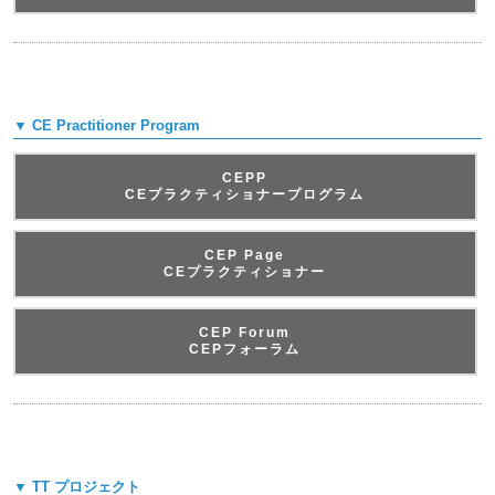
▼ CE Practitioner Program
CEPP
CEプラクティショナープログラム
CEP Page
CEプラクティショナー
CEP Forum
CEPフォーラム
▼ TT プロジェクト