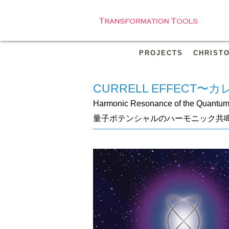
PROJECTS
CHRIST
CURRELL EFFECT
Harmonic Resonance of the Quantum 
量子ポテンシャルのハーモニック共