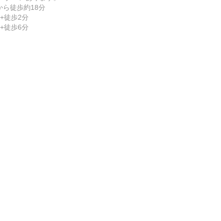
から徒歩約18分
+徒歩2分
+徒歩6分