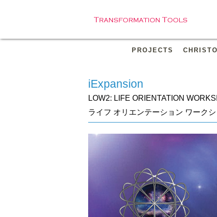
PROJECTS
CHRIST
iExpansion
LOW2: LIFE ORIENTATION WORK
ライフ オリエンテーション ワークシ